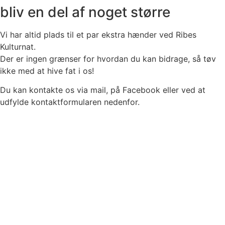
bliv en del af noget større
Vi har altid plads til et par ekstra hænder ved Ribes
Kulturnat.
Der er ingen grænser for hvordan du kan bidrage, så tøv
ikke med at hive fat i os!
Du kan kontakte os via mail, på Facebook eller ved at
udfylde kontaktformularen nedenfor.