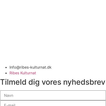
Info@ribes-kulturnat.dk
Ribes Kulturnat
Tilmeld dig vores nyhedsbrev