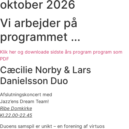
oktober 2026
Vi arbejder på
programmet ...
Klik her og downloade sidste års program program som
PDF
Cæcilie Norby & Lars
Danielsson Duo
Afslutningskoncert med
Jazz’ens Dream Team!
Ribe Domkirke
Kl.22.00-22.45
Duoens samspil er unikt – en forening af virtuos