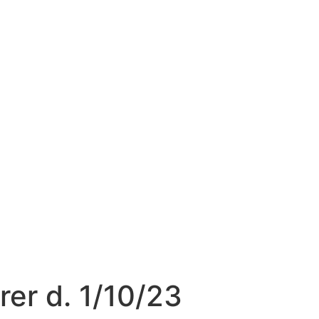
rer d. 1/10/23